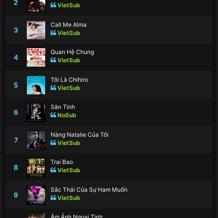
2
VietSub
Call Me Alma
3
VietSub
Quan Hệ Chung
4
VietSub
Tôi Là Chihiro
5
VietSub
Săn Tình
6
NoSub
Nàng Natalie Của Tôi
7
VietSub
Trai Bao
8
VietSub
Sắc Thái Của Sự Ham Muốn
9
VietSub
Ám Ảnh Ngoại Tình