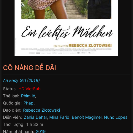
CÔ NÀNG DỄ DÃI
An Easy Girl (2019)
Status:
HD VietSub
Thể loại:
Phim lẻ
,
Quốc gia:
Pháp
,
Đạo diễn:
Rebecca Zlotowski
Diễn viên:
Zahia Dehar
,
Mina Farid
,
Benoît Magimel
,
Nuno Lopes
Thời lượng:
1 h 32 m
Năm phát hành:
2019