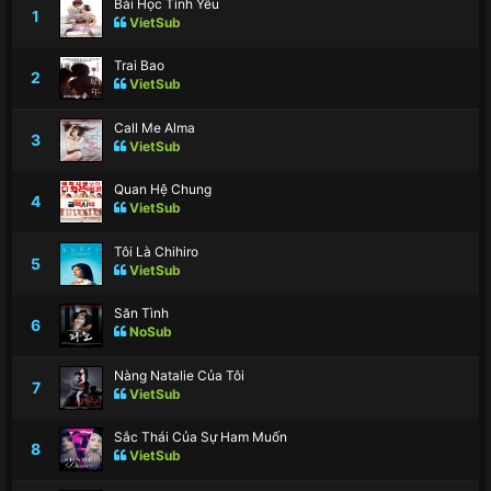
Bài Học Tình Yêu
1
VietSub
Trai Bao
2
VietSub
Call Me Alma
3
VietSub
Quan Hệ Chung
4
VietSub
Tôi Là Chihiro
5
VietSub
Săn Tình
6
NoSub
Nàng Natalie Của Tôi
7
VietSub
Sắc Thái Của Sự Ham Muốn
8
VietSub