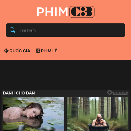
QUỐC GIA
PHIM LẺ