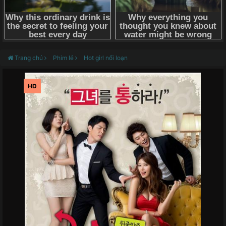
Trang chủ
Phim lẻ
Hot girl nổi loạn
HD