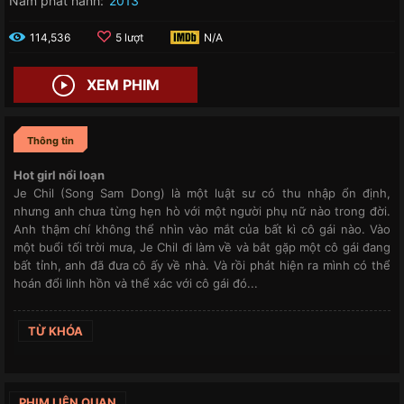
Năm phát hành:
2013
114,536
5 lượt
N/A
XEM PHIM
Thông tin
Hot girl nổi loạn
Je Chil (Song Sam Dong) là một luật sư có thu nhập ổn định,
nhưng anh chưa từng hẹn hò với một người phụ nữ nào trong đời.
Anh thậm chí không thể nhìn vào mắt của bất kì cô gái nào. Vào
một buổi tối trời mưa, Je Chil đi làm về và bắt gặp một cô gái đang
bất tỉnh, anh đã đưa cô ấy về nhà. Và rồi phát hiện ra mình có thể
hoán đổi linh hồn và thể xác với cô gái đó...
TỪ KHÓA
PHIM LIÊN QUAN