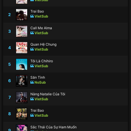
Trai Bao
2
VietSub
Call Me Alma
3
VietSub
Quan Hệ Chung
4
VietSub
Tôi Là Chihiro
5
VietSub
Săn Tình
6
NoSub
Nàng Natalie Của Tôi
7
VietSub
Trai Bao
8
VietSub
Sắc Thái Của Sự Ham Muốn
9