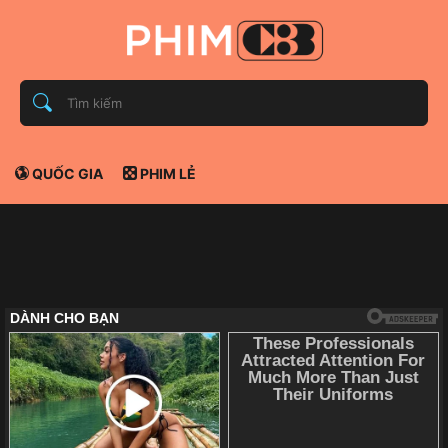
QUỐC GIA
PHIM LẺ