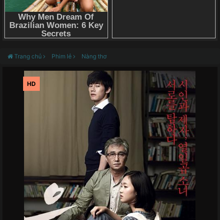
Trang chủ
Phim lẻ
Nàng thơ
HD