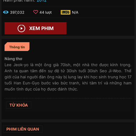
397,032
44 lượt
N/A
XEM PHIM
Thông tin
Nàng thơ
Lee Jeok-yo là một ông già 70ish, một nhà thơ được kính trọng.
Anh ta quan tâm đến sự đệ tử 30ish tuổi 30ish Seo Ji-Woo. Thế
giới của hai người đàn ông này bị lung lay khi học sinh trung học 17
tuổi Han Eun-Gyo bước vào bức tranh, khi tâm trí và những ham
muốn tình dục của họ được đánh thức.
TỪ KHÓA
PHIM LIÊN QUAN