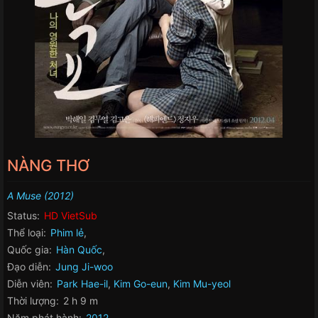
NÀNG THƠ
A Muse (2012)
Status:
HD VietSub
Thể loại:
Phim lẻ
,
Quốc gia:
Hàn Quốc
,
Đạo diễn:
Jung Ji-woo
Diễn viên:
Park Hae-il
,
Kim Go-eun
,
Kim Mu-yeol
Thời lượng:
2 h 9 m
Năm phát hành:
2012