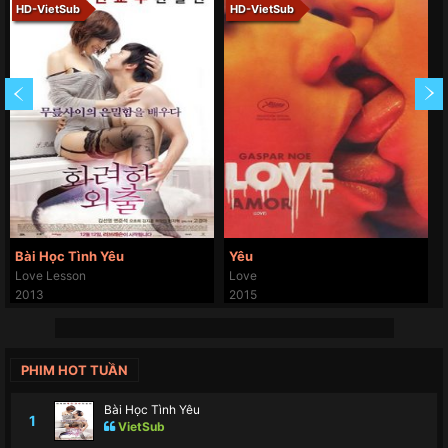
HD-VietSub
HD-VietSub
Bài Học Tình Yêu
Yêu
Love Lesson
Love
2013
2015
PHIM HOT TUẦN
Bài Học Tình Yêu
1
VietSub