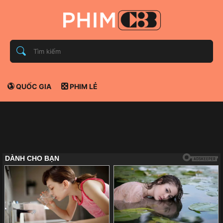
QUỐC GIA
PHIM LẺ