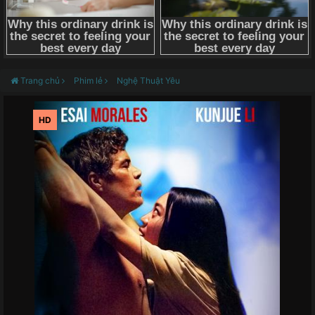
Trang chủ
Phim lẻ
Nghệ Thuật Yêu
HD