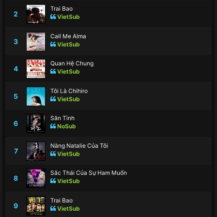
Trai Bao
2
VietSub
Call Me Alma
3
VietSub
Quan Hệ Chung
4
VietSub
Tôi Là Chihiro
5
VietSub
Săn Tình
6
NoSub
Nàng Natalie Của Tôi
7
VietSub
Sắc Thái Của Sự Ham Muốn
8
VietSub
Trai Bao
9
VietSub