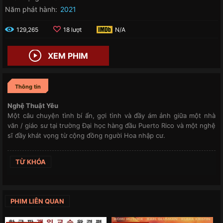
Năm phát hành:
2021
129,265
18 lượt
N/A
XEM PHIM
Thông tin
Nghệ Thuật Yêu
Một câu chuyện tình bí ẩn, gợi tình và đầy ám ảnh giữa một nhà
văn / giáo sư tại trường Đại học hàng đầu Puerto Rico và một nghệ
sĩ đầy khát vọng từ cộng đồng người Hoa nhập cư.
TỪ KHÓA
PHIM LIÊN QUAN