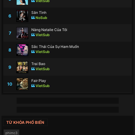
VietSub
Săn Tình
6
NoSub
Nàng Natalie Của Tôi
7
VietSub
Sắc Thái Của Sự Ham Muốn
8
VietSub
Trai Bao
9
VietSub
Fair Play
10
VietSub
TỪ KHÓA PHỔ BIẾN
phimc3