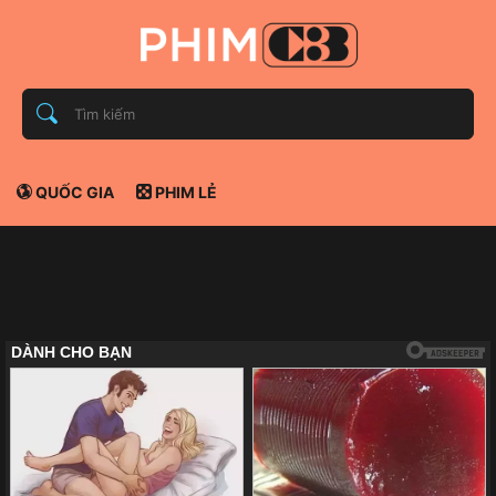
QUỐC GIA
PHIM LẺ