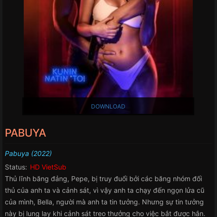
DOWNLOAD
PABUYA
Pabuya (2022)
Status:
HD VietSub
Thủ lĩnh băng đảng, Pepe, bị truy đuổi bởi các băng nhóm đối
thủ của anh ta và cảnh sát, vì vậy anh ta chạy đến ngọn lửa cũ
của mình, Bella, người mà anh ta tin tưởng. Nhưng sự tin tưởng
này bị lung lay khi cảnh sát treo thưởng cho việc bắt được hắn.