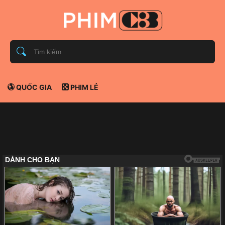
QUỐC GIA
PHIM LẺ