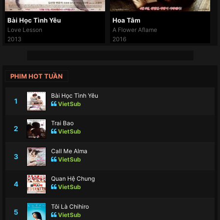
Bài Học Tình Yêu
Hoa Tâm
Love Lesson
A Flower Aflame
2013
2016
PHIM HOT TUẦN
Bài Học Tình Yêu
1
VietSub
Trai Bao
2
VietSub
Call Me Alma
3
VietSub
Quan Hệ Chung
4
VietSub
Tôi Là Chihiro
5
VietSub