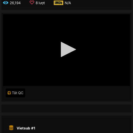
26,194
8 lượt
N/A
0
seconds
Tắt QC
of
1
second
Vietsub #1