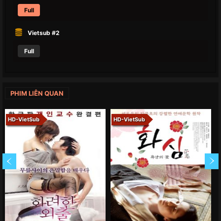
Full
Vietsub #2
Full
PHIM LIÊN QUAN
HD-VietSub
HD-VietSub