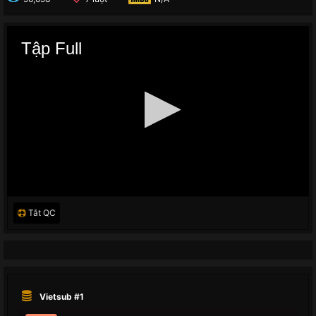
Tập Full
0
seconds
Tắt QC
of
0
seconds
Vietsub #1