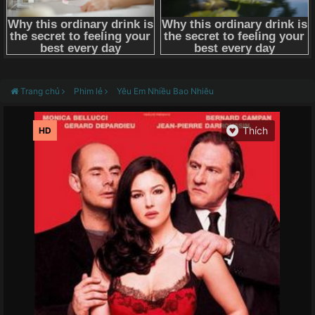
Trang chủ
Phim lẻ
Yêu Em Nhiều Bao Nhiêu
HD