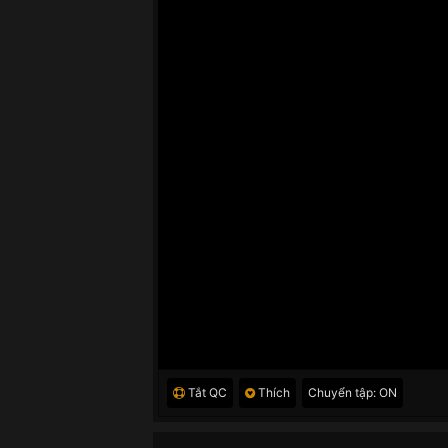
0
seconds
Tắt QC
Thích
Chuyển tập: ON
of
1
second
Volume