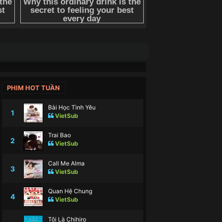
PHIM HOT TUẦN
Bài Học Tình Yêu
1
VietSub
Trai Bao
2
VietSub
Call Me Alma
3
VietSub
Quan Hệ Chung
4
VietSub
Tôi Là Chihiro