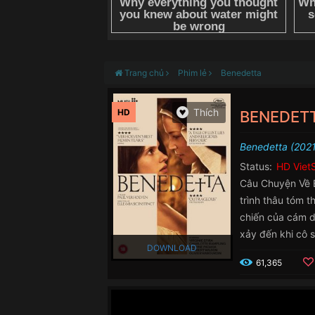
Trang chủ
Phim lẻ
Benedetta
HD
BENEDET
Benedetta (2021
Status:
HD Viet
Câu Chuyện Về B
trình thâu tóm t
chiến của cám d
xảy đến khi cô s
DOWNLOAD
61,365