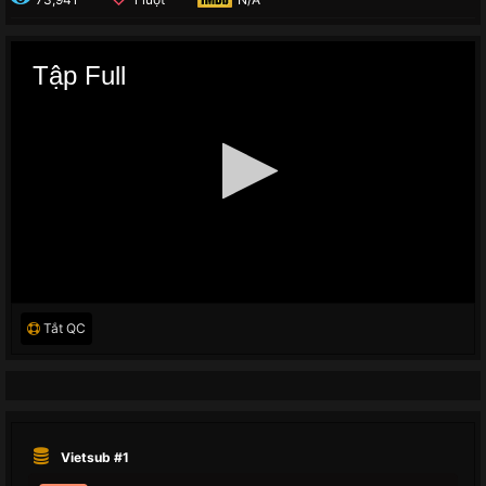
Tập Full
0
seconds
Tắt QC
of
0
seconds
Vietsub #1