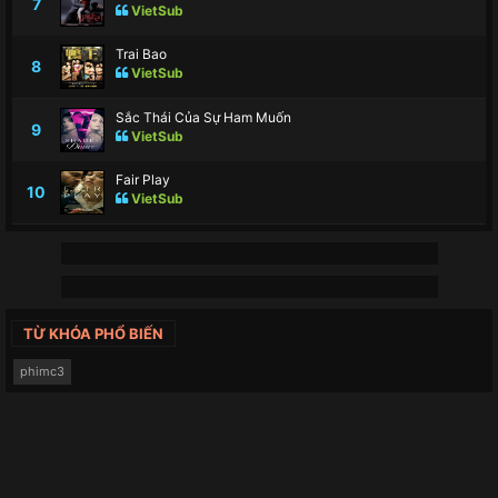
7
VietSub
Trai Bao
8
VietSub
Sắc Thái Của Sự Ham Muốn
9
VietSub
Fair Play
10
VietSub
TỪ KHÓA PHỔ BIẾN
phimc3