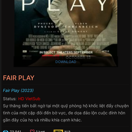
DOWNLOAD
FAIR PLAY
Fair Play (2023)
Status:
HD VietSub
Sự thăng tiến bất ngờ tại một quỹ phòng hộ khốc liệt đẩy chuyện
tình của một cặp đôi đến bờ vực, đe dọa đảo lộn cuộc đính hôn
gần đây của họ và nhiều khía cạnh khác.
73,941
1 lượt
N/A