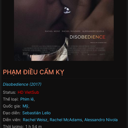
PHẠM ĐIỀU CẤM KỴ
Disobedience (2017)
Status:
HD VietSub
Thể loại:
Phim lẻ
,
Quốc gia:
Mỹ
,
Đạo diễn:
Sebastián Lelio
Diễn viên:
Rachel Weisz
,
Rachel McAdams
,
Alessandro Nivola
Thời lượng:
1 h 54 m