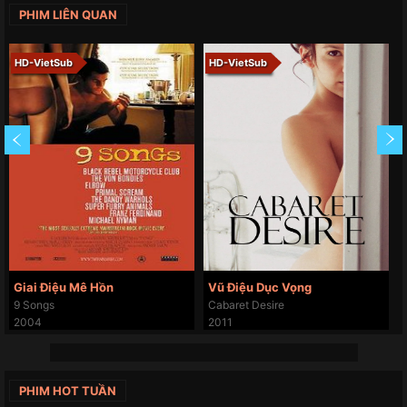
PHIM LIÊN QUAN
HD-VietSub
HD-VietSub
Giai Điệu Mê Hồn
Vũ Điệu Dục Vọng
9 Songs
Cabaret Desire
2004
2011
PHIM HOT TUẦN