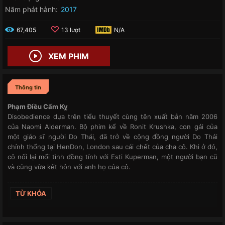
Năm phát hành:
2017
67,405
13 lượt
N/A
XEM PHIM
Thông tin
Phạm Điều Cấm Kỵ
Disobedience dựa trên tiểu thuyết cùng tên xuất bản năm 2006
của Naomi Alderman. Bộ phim kể về Ronit Krushka, con gái của
một giáo sĩ người Do Thái, đã trở về cộng đồng người Do Thái
chính thống tại HenDon, London sau cái chết của cha cô. Khi ở đó,
cô nối lại mối tình đồng tính với Esti Kuperman, một người bạn cũ
và cũng vừa kết hôn với anh họ của cô.
TỪ KHÓA