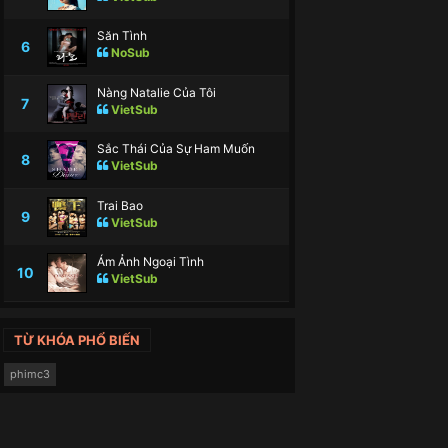
Săn Tình
6
NoSub
Nàng Natalie Của Tôi
7
VietSub
Sắc Thái Của Sự Ham Muốn
8
VietSub
Trai Bao
9
VietSub
Ám Ảnh Ngoại Tình
10
VietSub
TỪ KHÓA PHỔ BIẾN
phimc3
D-VietSub
HD-VietSub
HD-VietSub