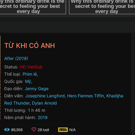
TỪ KHI CÓ ANH
After (2019)
Status:
HD VietSub
Thể loại:
Phim lẻ
,
Quốc gia:
Mỹ
,
Đạo diễn:
Jenny Gage
Diễn viên:
Josephine Langford
,
Hero Fiennes Tiffin
,
Khadijha
Red Thunder
,
Dylan Arnold
Thời lượng:
1 h 46 m
Năm phát hành:
2019
89,956
28 lượt
N/A