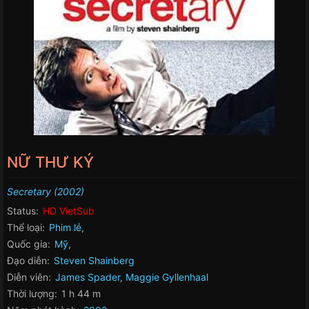
NỮ THƯ KÝ
Secretary (2002)
Status:
HD VietSub
Thể loại:
Phim lẻ
,
Quốc gia:
Mỹ
,
Đạo diễn:
Steven Shainberg
Diễn viên:
James Spader
,
Maggie Gyllenhaal
Thời lượng:
1 h 44 m