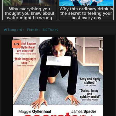
Trang chủ
Phim lẻ
Nữ Thư Ký
HD