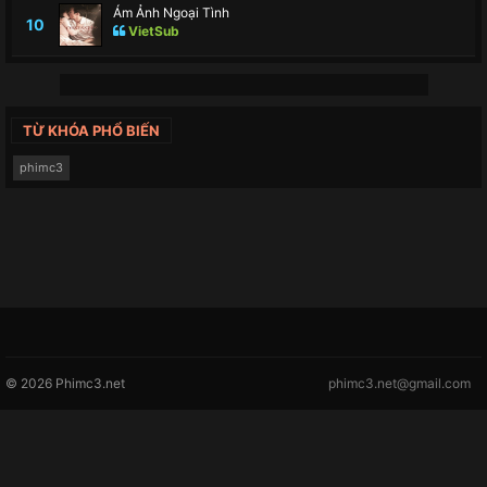
Ám Ảnh Ngoại Tình
10
VietSub
TỪ KHÓA PHỔ BIẾN
phimc3
© 2026 Phimc3.net
phimc3.net@gmail.com