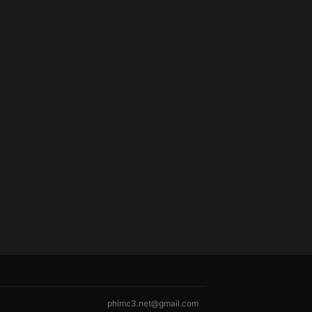
àng Natalie Của Tôi
Sống Trong Ký Ức
talie
Still Life Of Memories
Wet Woman In Th
010
2018
2016
phimc3.net@gmail.com