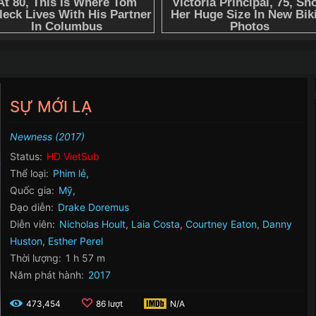
SỰ MỚI LẠ
Newness (2017)
Status:
HD VietSub
Thể loại:
Phim lẻ
,
Quốc gia:
Mỹ
,
Đạo diễn:
Drake Doremus
Diễn viên:
Nicholas Hoult
,
Laia Costa
,
Courtney Eaton
,
Danny
Huston
,
Esther Perel
Thời lượng:
1 h 57 m
Năm phát hành:
2017
473,454
86 lượt
N/A