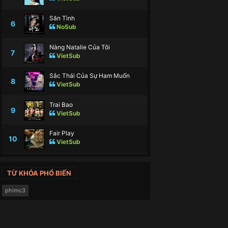
Săn Tình
6
NoSub
Nàng Natalie Của Tôi
7
VietSub
Sắc Thái Của Sự Ham Muốn
8
VietSub
Trai Bao
9
VietSub
Fair Play
10
VietSub
TỪ KHÓA PHỔ BIẾN
phimc3
D-VietSub
HD-VietSub
HD-VietSub