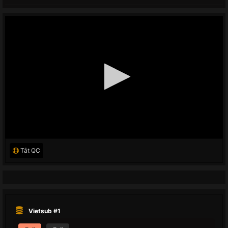
0
seconds
Tắt QC
of
1
second
Vietsub #1