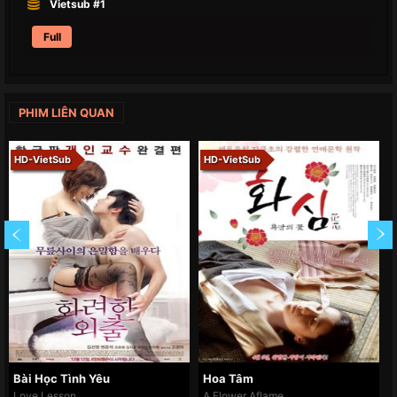
Vietsub #1
Full
PHIM LIÊN QUAN
HD-VietSub
HD-VietSub
Bài Học Tình Yêu
Hoa Tâm
Love Lesson
A Flower Aflame