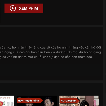
XEM PHIM
ủa họ, họ nhận thấy rằng cửa sổ của họ nhìn thẳng vào căn hộ đối
biến động của cặp đôi hấp dẫn bên kia đường. Nhưng khi họ cố gắng
 đã vô tình đặt ra một chuỗi các sự kiện sẽ dẫn đến thảm họa.
HD-Thuyết minh
HD-VietSub
H