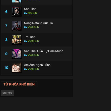
Săn Tình
6
NoSub
Nàng Natalie Của Tôi
7
VietSub
Trai Bao
8
VietSub
Sắc Thái Của Sự Ham Muốn
9
VietSub
Ám Ảnh Ngoại Tình
10
VietSub
TỪ KHÓA PHỔ BIẾN
phimc3
D-VietSub
HD-VietSub
HD-VietSub