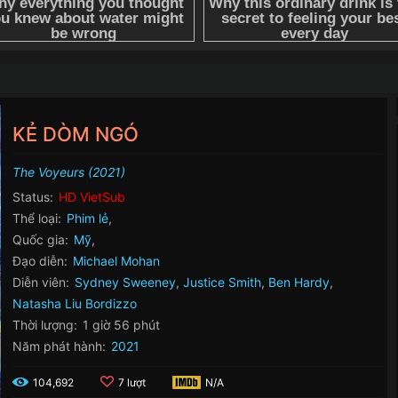
KẺ DÒM NGÓ
The Voyeurs (2021)
Status:
HD VietSub
Thể loại:
Phim lẻ
,
Quốc gia:
Mỹ
,
Đạo diễn:
Michael Mohan
Diễn viên:
Sydney Sweeney
,
Justice Smith
,
Ben Hardy
,
Natasha Liu Bordizzo
Thời lượng:
1 giờ 56 phút
Năm phát hành:
2021
104,692
7 lượt
N/A