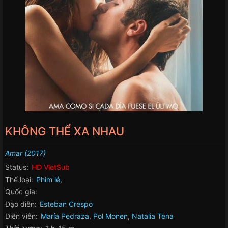
KHÔNG THỂ XA NHAU
Amar (2017)
Status:
HD VietSub
Thể loại:
Phim lẻ
,
Quốc gia:
Đạo diễn:
Esteban Crespo
Diễn viên:
María Pedraza
,
Pol Monen
,
Natalia Tena