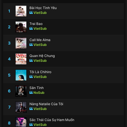
Bài Học Tình Yêu
1
VietSub
Trai Bao
2
VietSub
Call Me Alma
3
VietSub
Quan Hệ Chung
4
VietSub
Tôi Là Chihiro
5
VietSub
Săn Tình
6
NoSub
Nàng Natalie Của Tôi
7
VietSub
Sắc Thái Của Sự Ham Muốn
8
VietSub