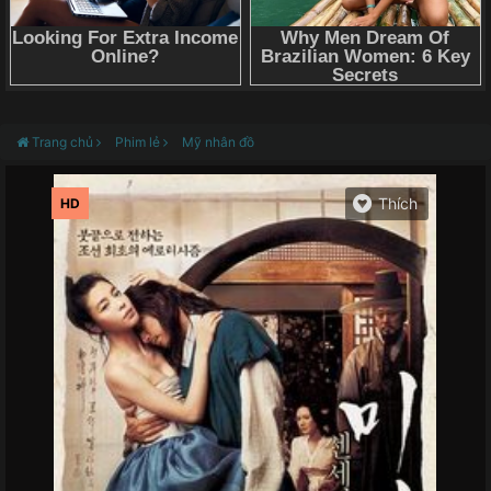
Trang chủ
Phim lẻ
Mỹ nhân đồ
HD