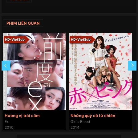
PHIM LIÊN QUAN
HD-VietSub
HD-VietSub
Hương vị trái cấm
Những quý cô tử chiến
Ex
Girl's Blood
2010
2014