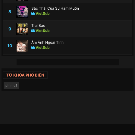
Sắc Thái Của Sự Ham Muốn
8
VietSub
Trai Bao
9
VietSub
Ám Ảnh Ngoại Tình
10
VietSub
TỪ KHÓA PHỔ BIẾN
phimc3