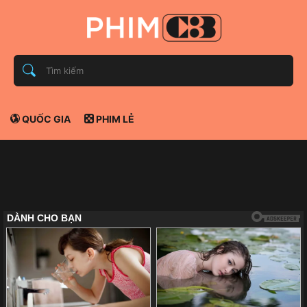
QUỐC GIA
PHIM LẺ