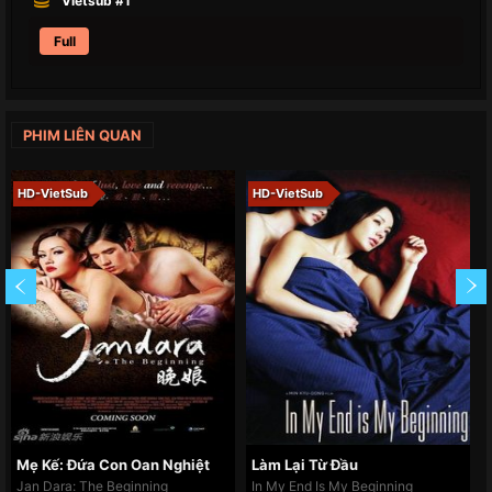
Vietsub #1
Full
PHIM LIÊN QUAN
HD-VietSub
HD-VietSub
Mẹ Kế: Đứa Con Oan Nghiệt
Làm Lại Từ Đầu
Jan Dara: The Beginning
In My End Is My Beginning