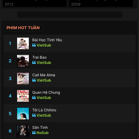
2012
2009
PHIM HOT TUẦN
Bài Học Tình Yêu
1
VietSub
Trai Bao
2
VietSub
Call Me Alma
3
VietSub
Quan Hệ Chung
4
VietSub
Tôi Là Chihiro
5
VietSub
Săn Tình
6
NoSub