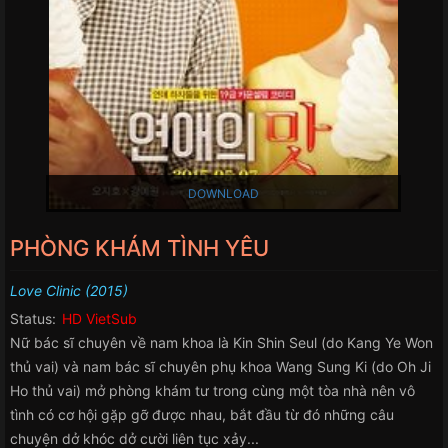
DOWNLOAD
PHÒNG KHÁM TÌNH YÊU
Love Clinic (2015)
Status:
HD VietSub
Nữ bác sĩ chuyên về nam khoa là Kin Shin Seul (do Kang Ye Won
thủ vai) và nam bác sĩ chuyên phụ khoa Wang Sung Ki (do Oh Ji
Ho thủ vai) mở phòng khám tư trong cùng một tòa nhà nên vô
tình có cơ hội gặp gỡ được nhau, bắt đầu từ đó những câu
chuyện dở khóc dở cười liên tục xảy...