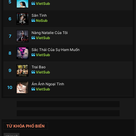
5
VietSub
Săn Tình
6
NoSub
Nàng Natalie Của Tôi
7
VietSub
Sắc Thái Của Sự Ham Muốn
8
VietSub
Trai Bao
9
VietSub
Ám Ảnh Ngoại Tình
10
VietSub
TỪ KHÓA PHỔ BIẾN