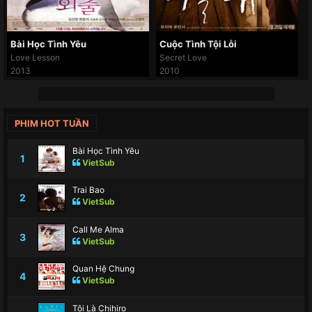
Bài Học Tình Yêu
Cuộc Tình Tội Lỗi
Love Lesson
Secret Love
2013
2010
PHIM HOT TUẦN
Bài Học Tình Yêu
1
VietSub
Trai Bao
2
VietSub
Call Me Alma
3
VietSub
Quan Hệ Chung
4
VietSub
Tôi Là Chihiro