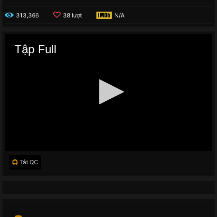
313,366
38 lượt
N/A
Tập Full
0
seconds
Tắt QC
of
0
seconds