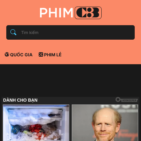
QUỐC GIA
PHIM LẺ