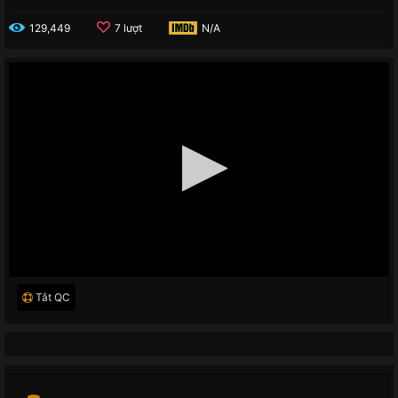
129,449
7 lượt
N/A
0
seconds
Tắt QC
of
1
second