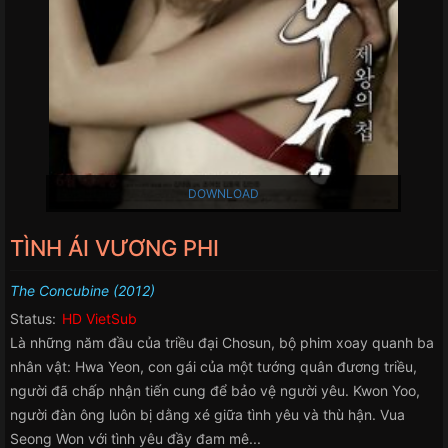
DOWNLOAD
TÌNH ÁI VƯƠNG PHI
The Concubine (2012)
Status:
HD VietSub
Là những năm đầu của triều đại Chosun, bộ phim xoay quanh ba
nhân vật: Hwa Yeon, con gái của một tướng quân đương triều,
người đã chấp nhận tiến cung để bảo vệ người yêu. Kwon Yoo,
người đàn ông luôn bị dằng xé giữa tình yêu và thù hận. Vua
Seong Won với tình yêu đầy đam mê...