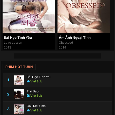
Bài Học Tình Yêu
Ám Ảnh Ngoại Tình
Love Lesson
Obsessed
2013
2014
PHIM HOT TUẦN
Bài Học Tình Yêu
1
VietSub
Trai Bao
2
VietSub
Call Me Alma
3
VietSub